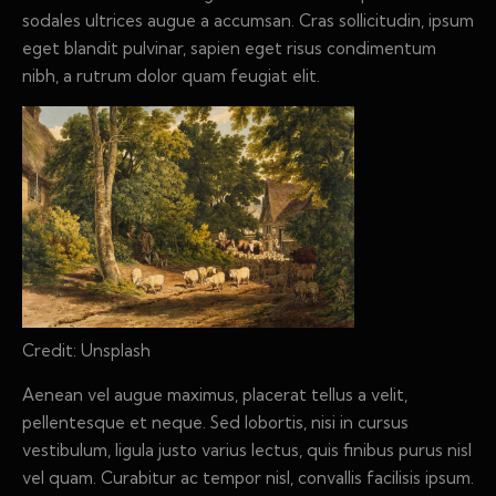
sodales ultrices augue a accumsan. Cras sollicitudin, ipsum
eget blandit pulvinar, sapien eget risus condimentum
nibh, a rutrum dolor quam feugiat elit.
Credit: Unsplash
Aenean vel augue maximus, placerat tellus a velit,
pellentesque et neque. Sed lobortis, nisi in cursus
vestibulum, ligula justo varius lectus, quis finibus purus nisl
vel quam. Curabitur ac tempor nisl, convallis facilisis ipsum.