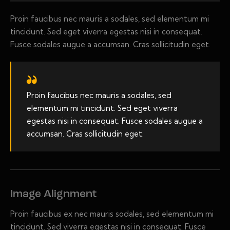
Proin faucibus nec mauris a sodales, sed elementum mi
tincidunt. Sed eget viverra egestas nisi in consequat.
Fusce sodales augue a accumsan. Cras sollicitudin eget.
Proin faucibus nec mauris a sodales, sed
elementum mi tincidunt. Sed eget viverra
egestas nisi in consequat. Fusce sodales augue a
accumsan. Cras sollicitudin eget.
Image Alignment
Proin faucibus ex nec mauris sodales, sed elementum mi
tincidunt. Sed viverra egestas nisi in consequat. Fusce