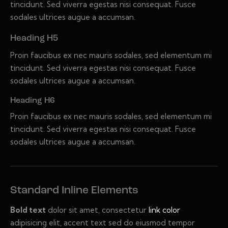
tincidunt. Sed viverra egestas nisi consequat. Fusce
sodales ultrices augue a accumsan.
Heading H5
Proin faucibus ex nec mauris sodales, sed elementum mi
tincidunt. Sed viverra egestas nisi consequat. Fusce
sodales ultrices augue a accumsan.
Heading H6
Proin faucibus ex nec mauris sodales, sed elementum mi
tincidunt. Sed viverra egestas nisi consequat. Fusce
sodales ultrices augue a accumsan.
Standard Inline Elements
Bold text
dolor sit amet, consectetur
link color
adipisicing elit, accent text sed do eiusmod tempor