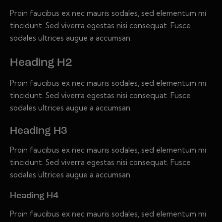
Proin faucibus ex nec mauris sodales, sed elementum mi
tincidunt. Sed viverra egestas nisi consequat. Fusce
sodales ultrices augue a accumsan.
Heading H2
Proin faucibus ex nec mauris sodales, sed elementum mi
tincidunt. Sed viverra egestas nisi consequat. Fusce
sodales ultrices augue a accumsan.
Heading H3
Proin faucibus ex nec mauris sodales, sed elementum mi
tincidunt. Sed viverra egestas nisi consequat. Fusce
sodales ultrices augue a accumsan.
Heading H4
Proin faucibus ex nec mauris sodales, sed elementum mi