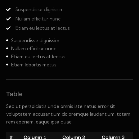
Suspendisse dignissim
Nullam efficitur nunc
Etiam eu lectus at lectus
Suspendisse dignissim
Nullam efficitur nunc
Etiam eu lectus at lectus
Etiam lobortis metus
Table
Sed ut perspiciatis unde omnis iste natus error sit
voluptatem accusantium doloremque laudantium, totam
rem aperiam, eaque ipsa quae.
#
Column 1
Column 2
Column 3