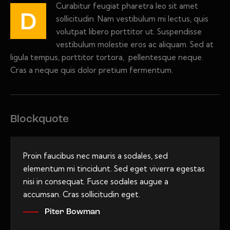
Curabitur feugiat pharetra leo sit amet
D
sollicitudin. Nam vestibulum mi lectus, quis
volutpat libero porttitor ut. Suspendisse
vestibulum molestie eros ac aliquam. Sed at
ligula tempus, porttitor tortora, pellentesque neque.
Cras a neque quis dolor pretium fermentum.
Blockquote
Proin faucibus nec mauris a sodales, sed
elementum mi tincidunt. Sed eget viverra egestas
nisi in consequat. Fusce sodales augue a
accumsan. Cras sollicitudin eget.
Piter Bowman