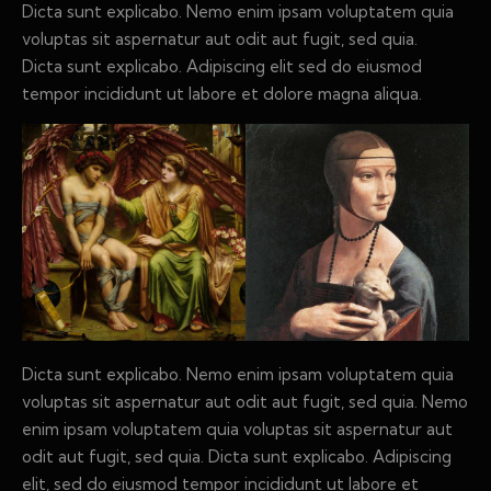
Dicta sunt explicabo. Nemo enim ipsam voluptatem quia
voluptas sit aspernatur aut odit aut fugit, sed quia.
Dicta sunt explicabo. Adipiscing elit sed do eiusmod
tempor incididunt ut labore et dolore magna aliqua.
Dicta sunt explicabo. Nemo enim ipsam voluptatem quia
voluptas sit aspernatur aut odit aut fugit, sed quia. Nemo
enim ipsam voluptatem quia voluptas sit aspernatur aut
odit aut fugit, sed quia. Dicta sunt explicabo. Adipiscing
elit, sed do eiusmod tempor incididunt ut labore et