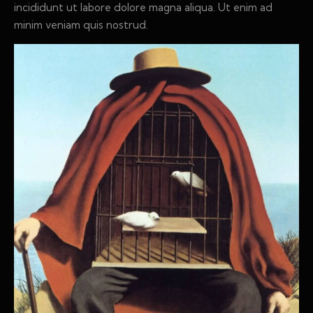
incididunt ut labore dolore magna aliqua. Ut enim ad
minim veniam quis nostrud.