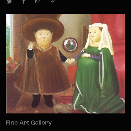
Fine Art Gallery