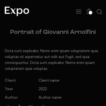
0
Portrait of Giovanni Arnolfini
Dicta sunt explicabo. Nemo enim ipsam voluptatem quia
voluptas sit aspernatur aut odit aut fugit, sed quia
consequuntur. Dicta sunt explicabo. Nemo enim ipsam
voluptatem quia voluptas.
Client
Client name
Year
2022
Author
Author name