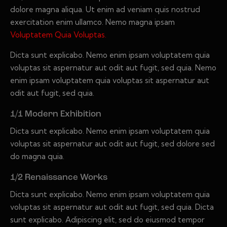
dolore magna aliqua. Ut enim ad veniam quis nostrud
exercitation enim ullamco. Nemo magna ipsam
Voluptatem Quia Voluptas.
Dicta sunt explicabo. Nemo enim ipsam voluptatem quia
voluptas sit aspernatur aut odit aut fugit, sed quia. Nemo
enim ipsam voluptatem quia voluptas sit aspernatur aut
odit aut fugit, sed quia.
1/1 Modern Exhibition
Dicta sunt explicabo. Nemo enim ipsam voluptatem quia
voluptas sit aspernatur aut odit aut fugit, sed dolore sed
do magna quia.
1/2 Renaissance Works
Dicta sunt explicabo. Nemo enim ipsam voluptatem quia
voluptas sit aspernatur aut odit aut fugit, sed quia. Dicta
sunt explicabo. Adipiscing elit, sed do eiusmod tempor